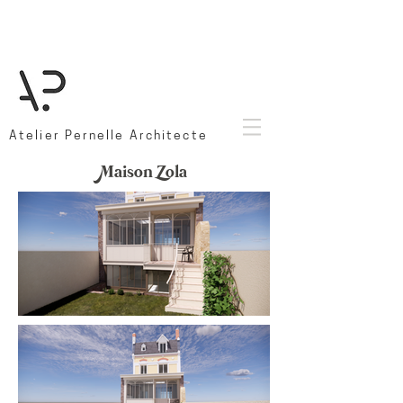
Atelier Pernelle Architecte
Maison Zola