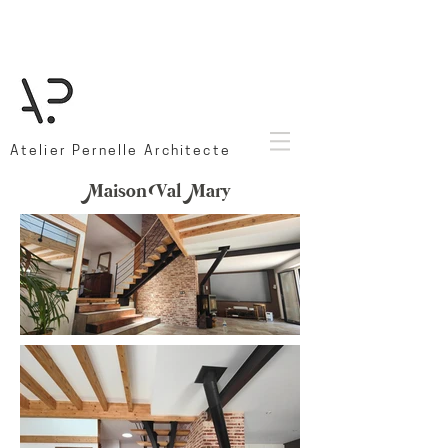
Atelier Pernelle Architecte
Maison Val Mary